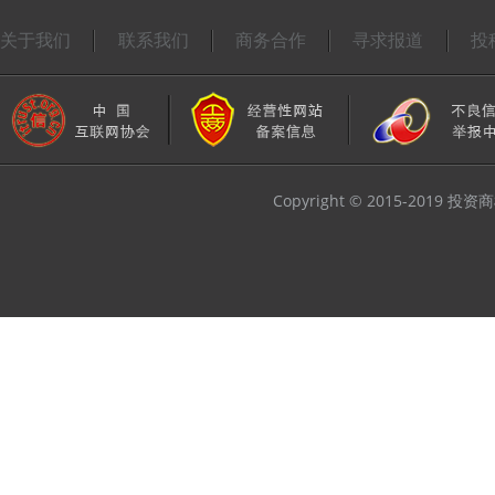
关于我们
联系我们
商务合作
寻求报道
投
Copyright © 2015-2019 